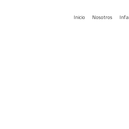
Inicio
Nosotros
Infa