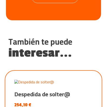
También te puede
interesar...
Despedida de solter@
254,10
€