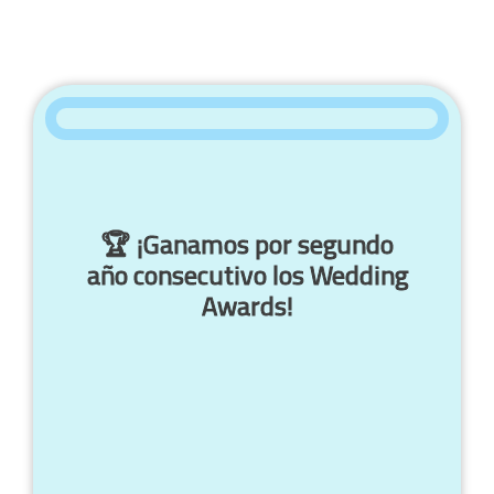
🏆 ¡Ganamos por segundo
año consecutivo los Wedding
Awards!