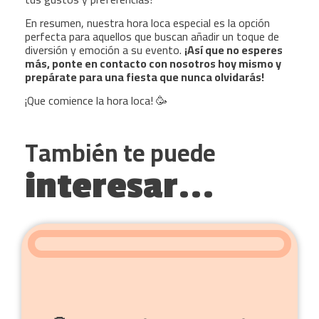
En resumen, nuestra hora loca especial es la opción
perfecta para aquellos que buscan añadir un toque de
diversión y emoción a su evento.
¡Así que no esperes
más, ponte en contacto con nosotros hoy mismo y
prepárate para una fiesta que nunca olvidarás!
¡Que comience la hora loca! 🥳
También te puede
interesar...