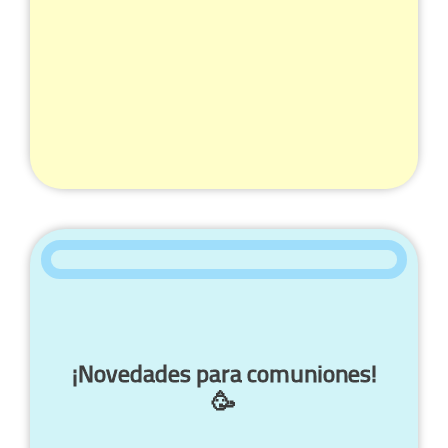
¡Novedades para comuniones!
🥳