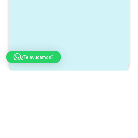
¿Te ayudamos?