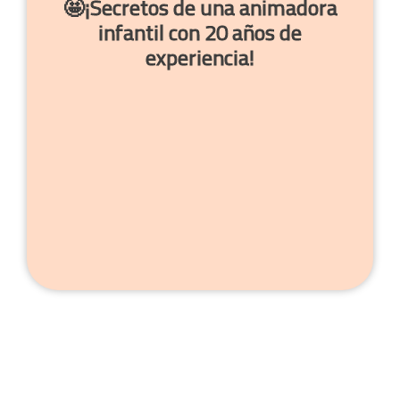
🤩¡Secretos de una animadora
infantil con 20 años de
experiencia!