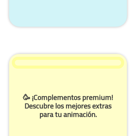
🥳 ¡Complementos premium!
Descubre los mejores extras
para tu animación.