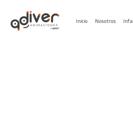
Inicio
Nosotros
Infa