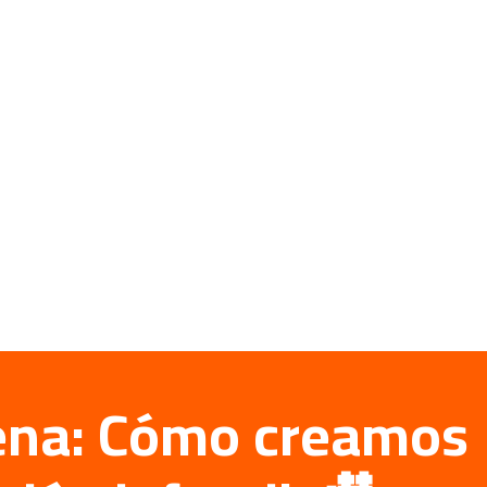
ena: Cómo creamos